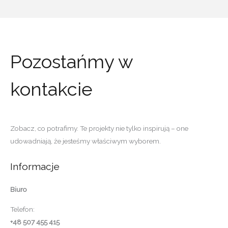
Pozostańmy w
kontakcie
Zobacz, co potrafimy. Te projekty nie tylko inspirują – one
udowadniają, że jesteśmy właściwym wyborem.
Informacje
Biuro
Telefon:
+48 507 455 415